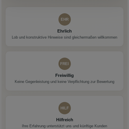
EHR
Ehrlich
Lob und konstruktive Hinweise sind gleichermaßen willkommen
FREI
Freiwillig
Keine Gegenleistung und keine Verpflichtung zur Bewertung
HILF
Hilfreich
Ihre Erfahrung unterstützt uns und künftige Kunden