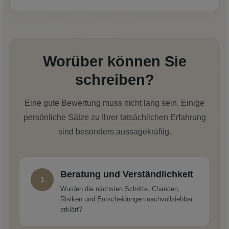
Worüber können Sie
schreiben?
Eine gute Bewertung muss nicht lang sein. Einige
persönliche Sätze zu Ihrer tatsächlichen Erfahrung
sind besonders aussagekräftig.
Beratung und Verständlichkeit
1
Wurden die nächsten Schritte, Chancen,
Risiken und Entscheidungen nachvollziehbar
erklärt?