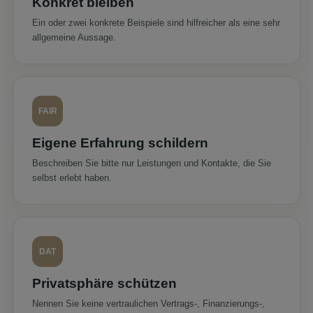
Konkret bleiben
Ein oder zwei konkrete Beispiele sind hilfreicher als eine sehr
allgemeine Aussage.
FAIR
Eigene Erfahrung schildern
Beschreiben Sie bitte nur Leistungen und Kontakte, die Sie
selbst erlebt haben.
DAT
Privatsphäre schützen
Nennen Sie keine vertraulichen Vertrags-, Finanzierungs-,