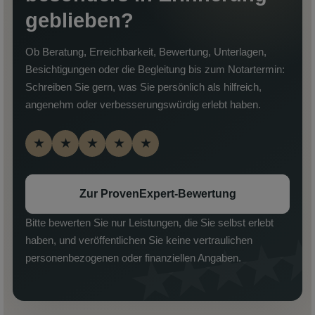
geblieben?
Ob Beratung, Erreichbarkeit, Bewertung, Unterlagen,
Besichtigungen oder die Begleitung bis zum Notartermin:
Schreiben Sie gern, was Sie persönlich als hilfreich,
angenehm oder verbesserungswürdig erlebt haben.
★
★
★
★
★
Zur ProvenExpert-Bewertung
Bitte bewerten Sie nur Leistungen, die Sie selbst erlebt
haben, und veröffentlichen Sie keine vertraulichen
personenbezogenen oder finanziellen Angaben.