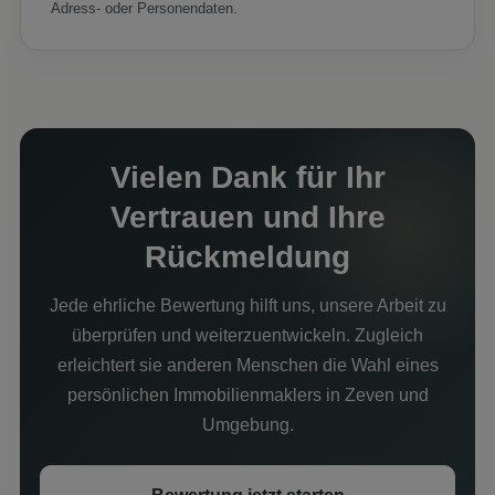
Adress- oder Personendaten.
Vielen Dank für Ihr
Vertrauen und Ihre
Rückmeldung
Jede ehrliche Bewertung hilft uns, unsere Arbeit zu
überprüfen und weiterzuentwickeln. Zugleich
erleichtert sie anderen Menschen die Wahl eines
persönlichen Immobilienmaklers in Zeven und
Umgebung.