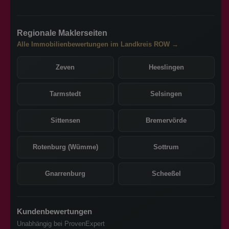
Regionale Maklerseiten
Alle Immobilienbewertungen im Landkreis ROW →
Zeven
Heeslingen
Tarmstedt
Selsingen
Sittensen
Bremervörde
Rotenburg (Wümme)
Sottrum
Gnarrenburg
Scheeßel
Kundenbewertungen
Unabhängig bei ProvenExpert