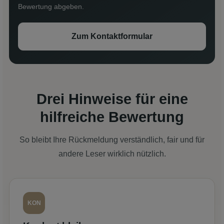
Bewertung abgeben.
Zum Kontaktformular
Drei Hinweise für eine
hilfreiche Bewertung
So bleibt Ihre Rückmeldung verständlich, fair und für
andere Leser wirklich nützlich.
KON