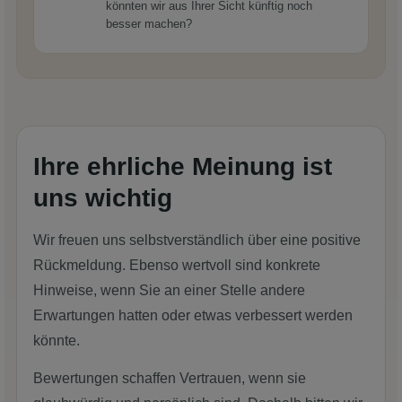
könnten wir aus Ihrer Sicht künftig noch
besser machen?
Ihre ehrliche Meinung ist
uns wichtig
Wir freuen uns selbstverständlich über eine positive
Rückmeldung. Ebenso wertvoll sind konkrete
Hinweise, wenn Sie an einer Stelle andere
Erwartungen hatten oder etwas verbessert werden
könnte.
Bewertungen schaffen Vertrauen, wenn sie