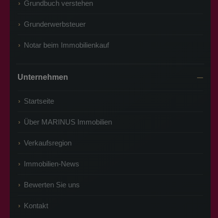
Grundbuch verstehen
Grunderwerbsteuer
Notar beim Immobilienkauf
Unternehmen
Startseite
Über MARINUS Immobilien
Verkaufsregion
Immobilien-News
Bewerten Sie uns
Kontakt