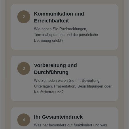
Kommunikation und
2
Erreichbarkeit
Wie haben Sie Rückmeldungen,
Terminabsprachen und die persönliche
Betreuung erlebt?
Vorbereitung und
3
Durchführung
Wie zufrieden waren Sie mit Bewertung,
Unterlagen, Präsentation, Besichtigungen oder
Käuferbetreuung?
Ihr Gesamteindruck
4
Was hat besonders gut funktioniert und was