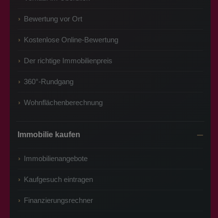
Bewertung vor Ort
Kostenlose Online-Bewertung
Der richtige Immobilienpreis
360°-Rundgang
Wohnflächenberechnung
Immobilie kaufen
Immobilienangebote
Kaufgesuch eintragen
Finanzierungsrechner