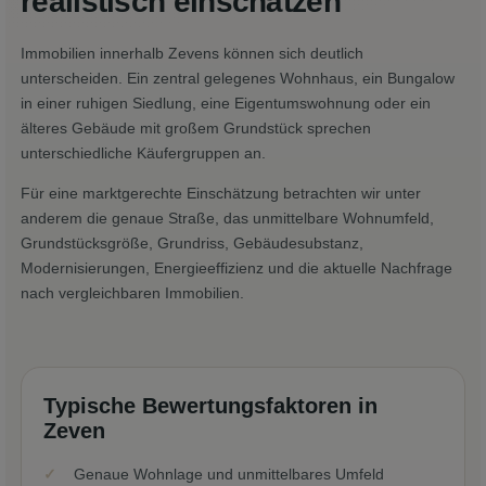
realistisch einschätzen
Immobilien innerhalb Zevens können sich deutlich
unterscheiden. Ein zentral gelegenes Wohnhaus, ein Bungalow
in einer ruhigen Siedlung, eine Eigentumswohnung oder ein
älteres Gebäude mit großem Grundstück sprechen
unterschiedliche Käufergruppen an.
Für eine marktgerechte Einschätzung betrachten wir unter
anderem die genaue Straße, das unmittelbare Wohnumfeld,
Grundstücksgröße, Grundriss, Gebäudesubstanz,
Modernisierungen, Energieeffizienz und die aktuelle Nachfrage
nach vergleichbaren Immobilien.
Typische Bewertungsfaktoren in
Zeven
Genaue Wohnlage und unmittelbares Umfeld