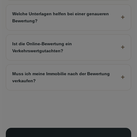
Welche Unterlagen helfen bei einer genaueren
Bewertung?
Ist die Online-Bewertung ein
Verkehrswertgutachten?
Muss ich meine Immobilie nach der Bewertung
verkaufen?