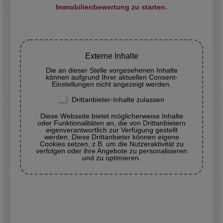
Immobilienbewertung zu starten.
Externe Inhalte
Die an dieser Stelle vorgesehenen Inhalte
können aufgrund Ihrer aktuellen Consent-
Einstellungen nicht angezeigt werden.
Drittanbieter-Inhalte zulassen
Diese Webseite bietet möglicherweise Inhalte
oder Funktionalitäten an, die von Drittanbietern
eigenverantwortlich zur Verfügung gestellt
werden. Diese Drittanbieter können eigene
Cookies setzen, z.B. um die Nutzeraktivität zu
verfolgen oder ihre Angebote zu personalisieren
und zu optimieren.