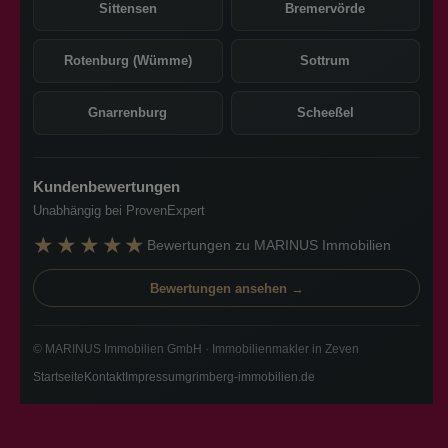
Sittensen
Bremervörde
Rotenburg (Wümme)
Sottrum
Gnarrenburg
Scheeßel
Kundenbewertungen
Unabhängig bei ProvenExpert
★★★★★
Bewertungen zu MARINUS Immobilien
Bewertungen ansehen →
© MARINUS Immobilien GmbH · Immobilienmakler in Zeven
Startseite
Kontakt
Impressum
grimberg-immobilien.de