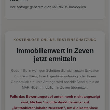
Persönlich
Ihre Anfrage geht direkt an MARINUS Immobilien
KOSTENLOSE ONLINE-ERSTEINSCHÄTZUNG
Immobilienwert in Zeven
jetzt ermitteln
Geben Sie in wenigen Schritten die wichtigsten Eckdaten
zu Ihrem Haus, Ihrer Eigentumswohnung oder Ihrem
Grundstück ein. Ihre Anfrage wird anschließend direkt an
MARINUS Immobilien in Zeven übermittelt.
Falls das Bewertungstool unten noch nicht angezeigt
wird, klicken Sie bitte direkt darunter auf
„Drittanbieter-Inhalte zulassen“, um die kostenlose