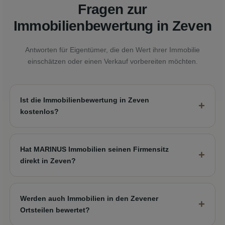
Fragen zur
Immobilienbewertung in Zeven
Antworten für Eigentümer, die den Wert ihrer Immobilie
einschätzen oder einen Verkauf vorbereiten möchten.
Ist die Immobilienbewertung in Zeven
kostenlos?
Hat MARINUS Immobilien seinen Firmensitz
direkt in Zeven?
Werden auch Immobilien in den Zevener
Ortsteilen bewertet?