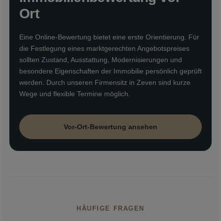
Ort
Eine Online-Bewertung bietet eine erste Orientierung. Für
die Festlegung eines marktgerechten Angebotspreises
sollten Zustand, Ausstattung, Modernisierungen und
besondere Eigenschaften der Immobilie persönlich geprüft
werden. Durch unseren Firmensitz in Zeven sind kurze
Wege und flexible Termine möglich.
Vor-Ort-Bewertung ansehen
HÄUFIGE FRAGEN