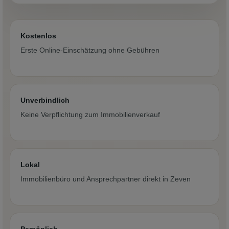
Kostenlos
Erste Online-Einschätzung ohne Gebühren
Unverbindlich
Keine Verpflichtung zum Immobilienverkauf
Lokal
Immobilienbüro und Ansprechpartner direkt in Zeven