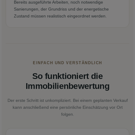
Bereits ausgeführte Arbeiten, noch notwendige
Sanierungen, der Grundriss und der energetische
Zustand müssen realistisch eingeordnet werden.
EINFACH UND VERSTÄNDLICH
So funktioniert die
Immobilienbewertung
Der erste Schritt ist unkompliziert. Bei einem geplanten Verkauf
kann anschließend eine persönliche Einschätzung vor Ort
folgen.