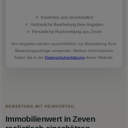
Kostenlos und unverbindlich
Vertrauliche Bearbeitung Ihrer Angaben
Persönliche Rückmeldung aus Zeven
Ihre Angaben werden ausschließlich zur Bearbeitung Ihrer
Bewertungsanfrage verwendet. Weitere Informationen
finden Sie in der
Datenschutzerklärung
dieser Website.
BEWERTUNG MIT HEIMVORTEIL
Immobilienwert in Zeven