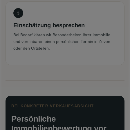
Einschätzung besprechen
Bei Bedarf klären wir Besonderheiten Ihrer Immobilie
und vereinbaren einen persönlichen Termin in Zeven
oder den Ortsteilen.
BEI KONKRETER VERKAUFSABSICHT
Persönliche
Immobilienbewertung vor