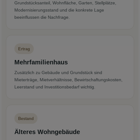
Grundstücksanteil, Wohnfläche, Garten, Stellplätze,
Modernisierungsstand und die konkrete Lage
beeinflussen die Nachfrage.
Ertrag
Mehrfamilienhaus
Zusätzlich zu Gebäude und Grundstück sind
Mieterträge, Mietverhältnisse, Bewirtschaftungskosten,
Leerstand und Investitionsbedarf wichtig.
Bestand
Älteres Wohngebäude