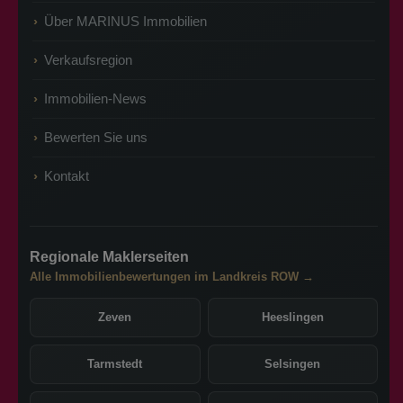
Über MARINUS Immobilien
Verkaufsregion
Immobilien-News
Bewerten Sie uns
Kontakt
Regionale Maklerseiten
Alle Immobilienbewertungen im Landkreis ROW →
Zeven
Heeslingen
Tarmstedt
Selsingen