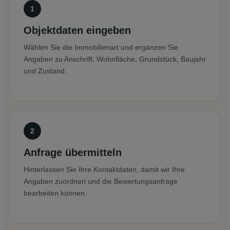
Objektdaten eingeben
Wählen Sie die Immobilienart und ergänzen Sie
Angaben zu Anschrift, Wohnfläche, Grundstück, Baujahr
und Zustand.
Anfrage übermitteln
Hinterlassen Sie Ihre Kontaktdaten, damit wir Ihre
Angaben zuordnen und die Bewertungsanfrage
bearbeiten können.