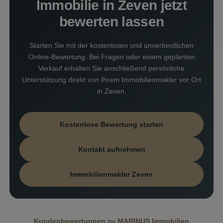
Immobilie in Zeven jetzt
bewerten lassen
Starten Sie mit der kostenlosen und unverbindlichen
Online-Bewertung. Bei Fragen oder einem geplanten
Verkauf erhalten Sie anschließend persönliche
Unterstützung direkt von Ihrem Immobilienmakler vor Ort
in Zeven.
Kostenlose Bewertung starten
Kontakt aufnehmen
Immobilienmakler Zeven
Kundenbewertungen zu MARINUS Immobilien