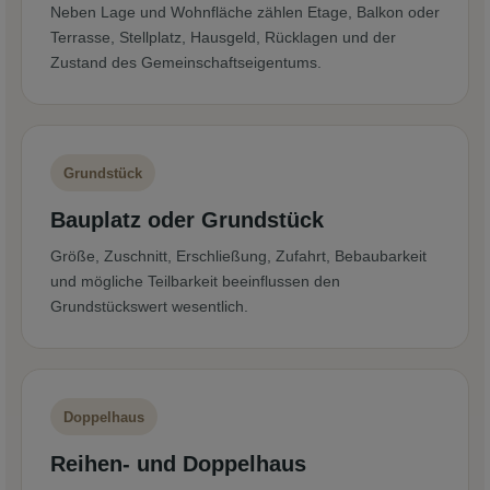
Neben Lage und Wohnfläche zählen Etage, Balkon oder
Terrasse, Stellplatz, Hausgeld, Rücklagen und der
Zustand des Gemeinschaftseigentums.
Grundstück
Bauplatz oder Grundstück
Größe, Zuschnitt, Erschließung, Zufahrt, Bebaubarkeit
und mögliche Teilbarkeit beeinflussen den
Grundstückswert wesentlich.
Doppelhaus
Reihen- und Doppelhaus