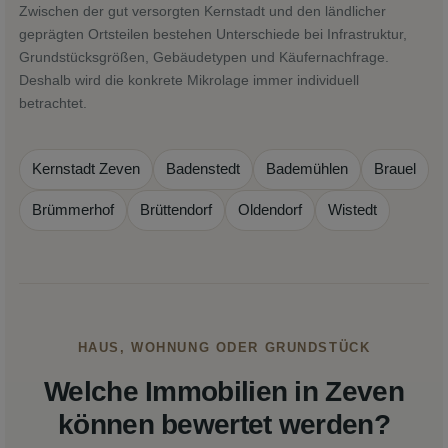
Zwischen der gut versorgten Kernstadt und den ländlicher
geprägten Ortsteilen bestehen Unterschiede bei Infrastruktur,
Grundstücksgrößen, Gebäudetypen und Käufernachfrage.
Deshalb wird die konkrete Mikrolage immer individuell
betrachtet.
Kernstadt Zeven
Badenstedt
Bademühlen
Brauel
Brümmerhof
Brüttendorf
Oldendorf
Wistedt
HAUS, WOHNUNG ODER GRUNDSTÜCK
Welche Immobilien in Zeven
können bewertet werden?