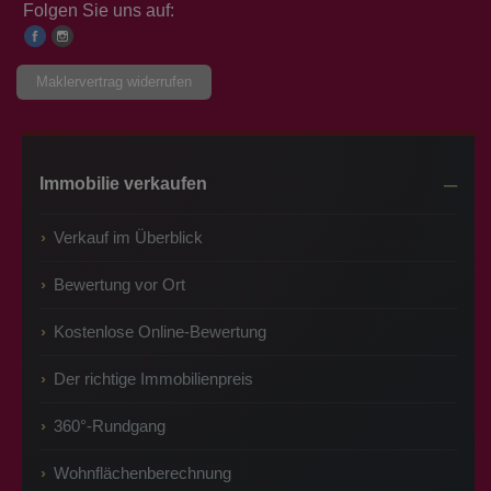
Folgen Sie uns auf:
Maklervertrag widerrufen
Immobilie verkaufen
Verkauf im Überblick
Bewertung vor Ort
Kostenlose Online-Bewertung
Der richtige Immobilienpreis
360°-Rundgang
Wohnflächenberechnung