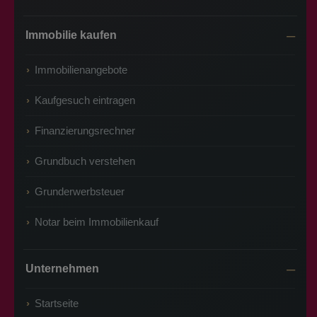
Immobilie kaufen
Immobilienangebote
Kaufgesuch eintragen
Finanzierungsrechner
Grundbuch verstehen
Grunderwerbsteuer
Notar beim Immobilienkauf
Unternehmen
Startseite