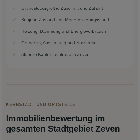
Grundstücksgröße, Zuschnitt und Zufahrt
Baujahr, Zustand und Modernisierungsstand
Heizung, Dämmung und Energieverbrauch
Grundriss, Ausstattung und Nutzbarkeit
Aktuelle Käufernachfrage in Zeven
KERNSTADT UND ORTSTEILE
Immobilienbewertung im
gesamten Stadtgebiet Zeven