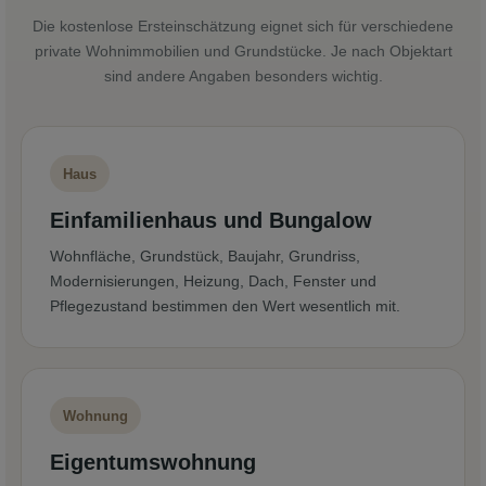
Die kostenlose Ersteinschätzung eignet sich für verschiedene
private Wohnimmobilien und Grundstücke. Je nach Objektart
sind andere Angaben besonders wichtig.
Haus
Einfamilienhaus und Bungalow
Wohnfläche, Grundstück, Baujahr, Grundriss,
Modernisierungen, Heizung, Dach, Fenster und
Pflegezustand bestimmen den Wert wesentlich mit.
Wohnung
Eigentumswohnung