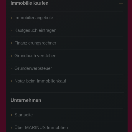
Immobilie kaufen
Immobilienangebote
Kaufgesuch eintragen
Finanzierungsrechner
Grundbuch verstehen
Grunderwerbsteuer
Notar beim Immobilienkauf
Unternehmen
Startseite
Über MARINUS Immobilien