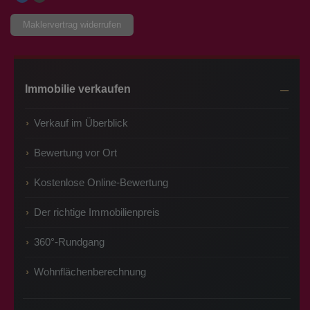
Maklervertrag widerrufen
Immobilie verkaufen
Verkauf im Überblick
Bewertung vor Ort
Kostenlose Online-Bewertung
Der richtige Immobilienpreis
360°-Rundgang
Wohnflächenberechnung